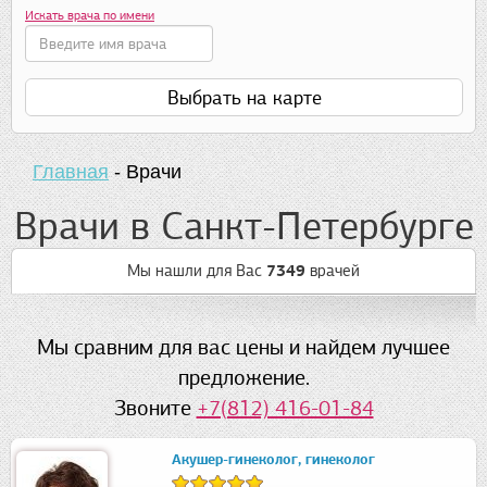
Искать врача по имени
Выбрать на карте
Главная
-
Врачи
Врачи в Санкт-Петербурге
Мы нашли для Вас
7349
врачей
Мы сравним для вас цены и найдем лучшее
предложение.
Звоните
+7(812) 416-01-84
Акушер-гинеколог, гинеколог