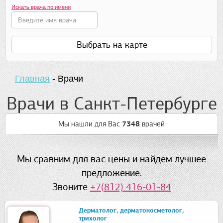
Искать врача по имени
Выбрать на карте
Главная
-
Врачи
Врачи в Санкт-Петербурге
Мы нашли для Вас
7348
врачей
Мы сравним для вас цены и найдем лучшее
предложение.
Звоните
+7(812) 416-01-84
Дерматолог, дерматокосметолог,
трихолог