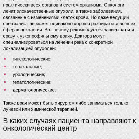
практически всех органов и систем организма. Онкологи 
лечат злокачественные опухоли, а также заболевания, 
связанные с изменениями клеток крови. Но даже ведущий 
специалист не может одинаково хорошо разбираться во всех 
сферах онкологии. Вот почему рекомендуется записываться 
сразу к узкопрофильному врачу. Доктора могут 
специализироваться на лечении рака с конкретной 
локализацией опухолей:
гинекологические;
торакальные;
урологические;
гепатологические;
дерматологические.
Также врач может быть хирургом либо заниматься только 
лучевой или химической терапией.
В каких случаях пациента направляют к 
онкологический центр