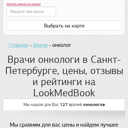
Искать врача по имени
Выбрать на карте
Главная
-
Врачи
-
онколог
Врачи онкологи в Санкт-
Петербурге, цены, отзывы
и рейтинги на
LookMedBook
Мы нашли для Вас
127
врачей
онкологов
Мы сравним для вас цены и найдем лучшее