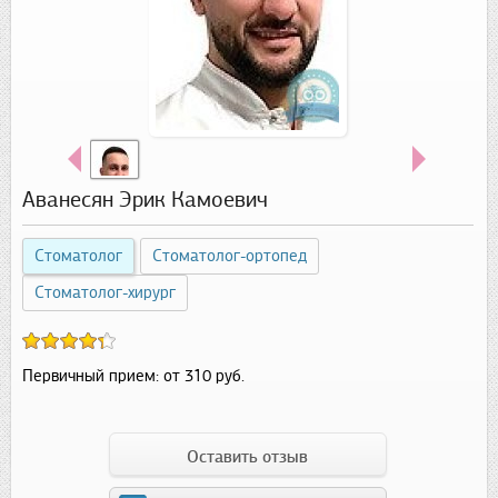
Аванесян Эрик Камоевич
Стоматолог
Стоматолог-ортопед
Стоматолог-хирург
Первичный прием:
от 310 руб.
Оставить отзыв