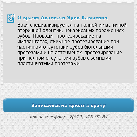
О враче: Аванесян Эрик Камоевич
Врач специализируется на полной и частичной
вторичной адентии, некариозных поражениях
зубов. Проводит протезирование на
имплантатах, съемное протезирование при
частичном отсутствии зубов бюгельными
протезами и на аттачменах, протезирование
при полном отсутствии зубов съемными
пластинчатыми протезами.
Записаться на прием к врачу
или по телефону: +7(812) 416-01-84