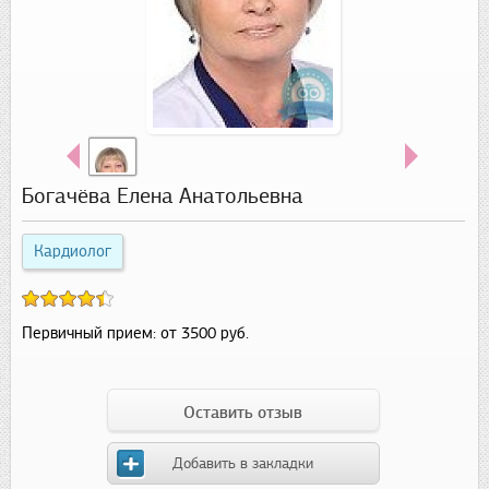
Богачёва Елена Анатольевна
Кардиолог
Первичный прием:
от 3500 руб.
Оставить отзыв
Добавить в закладки