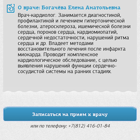
О враче: Богачёва Елена Анатольевна
Врач-кардиолог. Занимается диагностикой,
профилактикой и лечением гипертонической
болезни, атеросклероза, ишемической болезни
сердца, пороков сердца, кардиомиопатий,
сердечной недостаточности, нарушений ритма
сердца и др. Владеет методами
восстановительного лечения после инфаркта
миокарда. Проводит комплексное
кардиологическое обследование, с целью
выявления нарушений функции сердечно-
сосудистой системы на ранних стадиях.
Записаться на прием к врачу
или по телефону: +7(812) 416-01-84