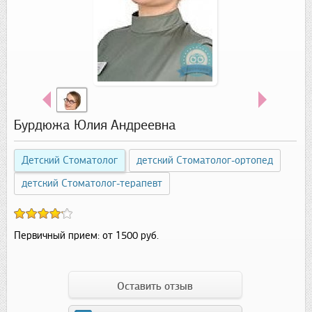
Бурдюжа Юлия Андреевна
Детский Стоматолог
детский Стоматолог-ортопед
детский Стоматолог-терапевт
Первичный прием:
от 1500 руб.
Оставить отзыв