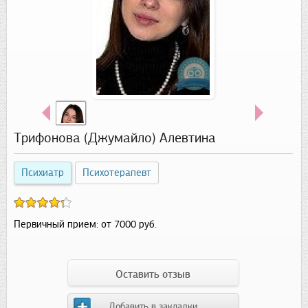
Трифонова (Джумайло) Алевтина
Психиатр
Психотерапевт
Первичный прием:
от 7000 руб.
Оставить отзыв
Добавить в закладки