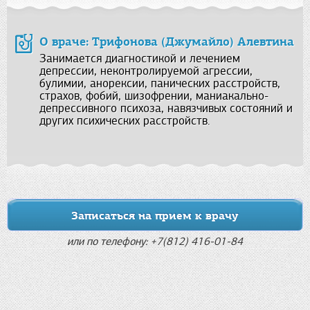
О враче: Трифонова (Джумайло) Алевтина
Занимается диагностикой и лечением
депрессии, неконтролируемой агрессии,
булимии, анорексии, панических расстройств,
страхов, фобий, шизофрении, маниакально-
депрессивного психоза, навязчивых состояний и
других психических расстройств.
Записаться на прием к врачу
или по телефону: +7(812) 416-01-84