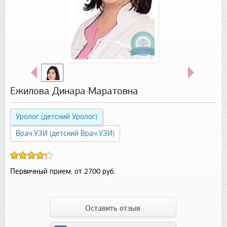
Ежилова Динара Маратовна
Уролог (детский Уролог)
Врач УЗИ (детский Врач УЗИ)
Первичный прием:
от 2700 руб.
Оставить отзыв