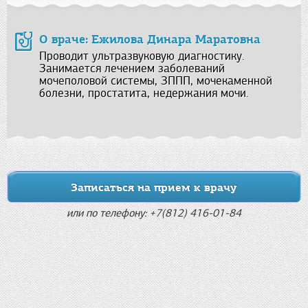
О враче: Ежилова Динара Маратовна
Проводит ультразвуковую диагностику.
Занимается лечением заболеваний
мочеполовой системы, ЗППП, мочекаменной
болезни, простатита, недержания мочи.
Записаться на прием к врачу
или по телефону: +7(812) 416-01-84