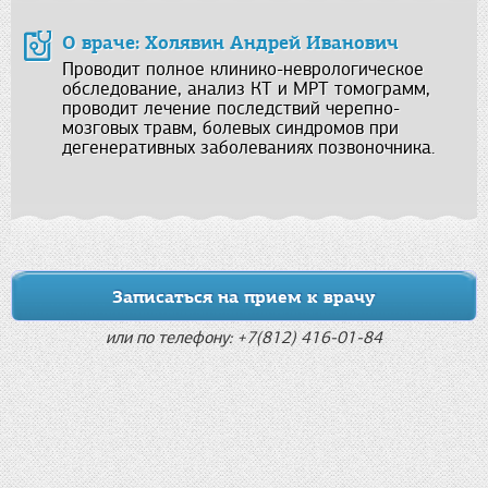
О враче: Холявин Андрей Иванович
Проводит полное клинико-неврологическое
обследование, анализ КТ и МРТ томограмм,
проводит лечение последствий черепно-
мозговых травм, болевых синдромов при
дегенеративных заболеваниях позвоночника.
Записаться на прием к врачу
или по телефону: +7(812) 416-01-84