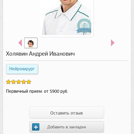
Холявин Андрей Иванович
Нейрохирург
Первичный прием:
от 5900 руб.
Оставить отзыв
Добавить в закладки