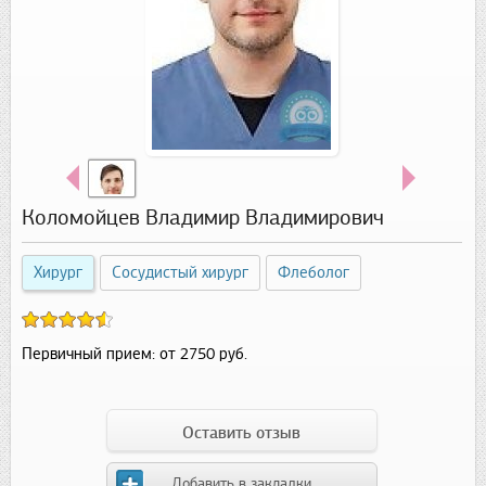
Коломойцев Владимир Владимирович
Хирург
Сосудистый хирург
Флеболог
Первичный прием:
от 2750 руб.
Оставить отзыв
Добавить в закладки