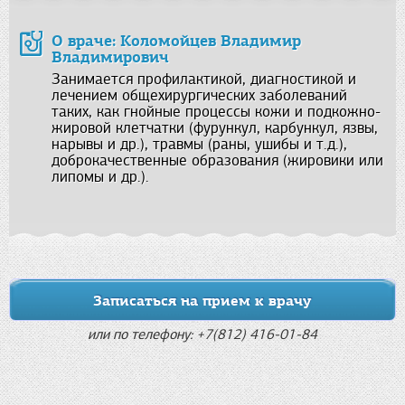
О враче: Коломойцев Владимир
Владимирович
Занимается профилактикой, диагностикой и
лечением общехирургических заболеваний
таких, как гнойные процессы кожи и подкожно-
жировой клетчатки (фурункул, карбункул, язвы,
нарывы и др.), травмы (раны, ушибы и т.д.),
доброкачественные образования (жировики или
липомы и др.).
Записаться на прием к врачу
или по телефону: +7(812) 416-01-84