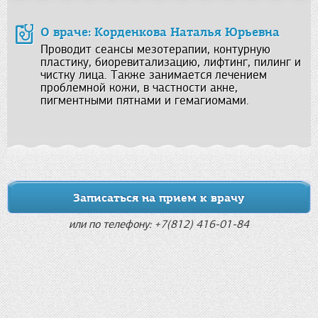
О враче: Корденкова Наталья Юрьевна
Проводит сеансы мезотерапии, контурную
пластику, биоревитализацию, лифтинг, пилинг и
чистку лица. Также занимается лечением
проблемной кожи, в частности акне,
пигментными пятнами и гемагиомами.
Записаться на прием к врачу
или по телефону: +7(812) 416-01-84