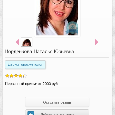
Корденкова Наталья Юрьевна
Дерматокосметолог
Первичный прием:
от 2000 руб.
Оставить отзыв
Добавить в закладки