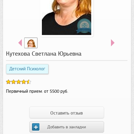
Кутехова Светлана Юрьевна
Детский Психолог
Первичный прием:
от 5500 руб.
Оставить отзыв
Добавить в закладки