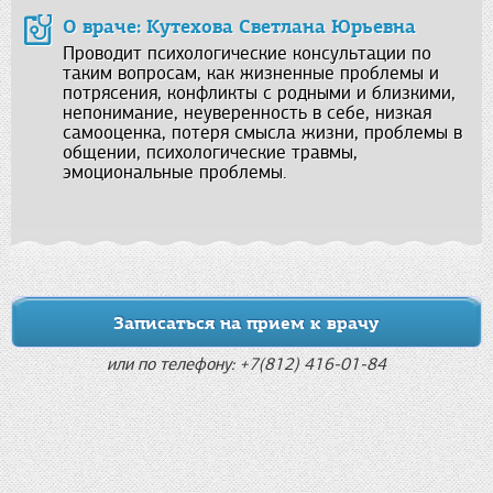
О враче: Кутехова Светлана Юрьевна
Проводит психологические консультации по
таким вопросам, как жизненные проблемы и
потрясения, конфликты с родными и близкими,
непонимание, неуверенность в себе, низкая
самооценка, потеря смысла жизни, проблемы в
общении, психологические травмы,
эмоциональные проблемы.
Записаться на прием к врачу
или по телефону: +7(812) 416-01-84