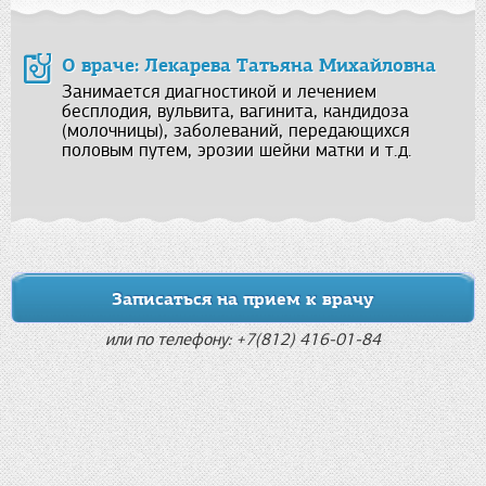
О враче: Лекарева Татьяна Михайловна
Занимается диагностикой и лечением
бесплодия, вульвита, вагинита, кандидоза
(молочницы), заболеваний, передающихся
половым путем, эрозии шейки матки и т.д.
Записаться на прием к врачу
или по телефону: +7(812) 416-01-84