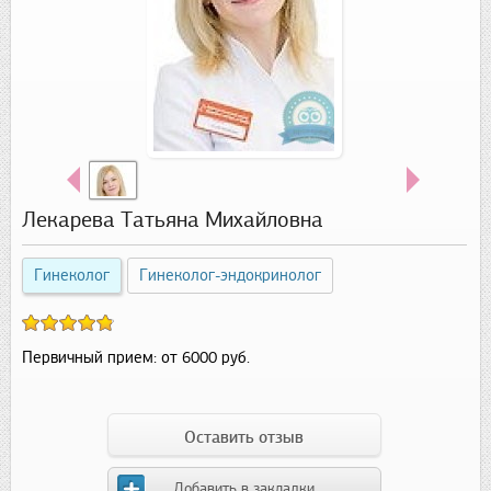
Лекарева Татьяна Михайловна
Гинеколог
Гинеколог-эндокринолог
Первичный прием:
от 6000 руб.
Оставить отзыв
Добавить в закладки