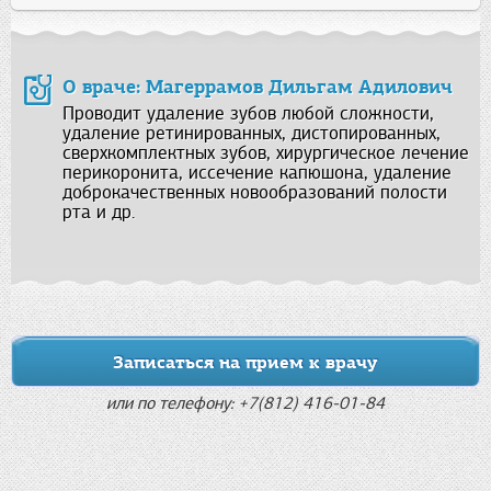
О враче: Магеррамов Дильгам Адилович
Проводит удаление зубов любой сложности,
удаление ретинированных, дистопированных,
сверхкомплектных зубов, хирургическое лечение
перикоронита, иссечение капюшона, удаление
доброкачественных новообразований полости
рта и др.
Записаться на прием к врачу
или по телефону: +7(812) 416-01-84