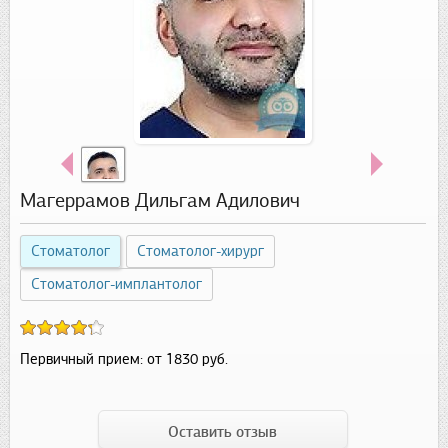
Магеррамов Дильгам Адилович
Стоматолог
Стоматолог-хирург
Стоматолог-имплантолог
Первичный прием:
от 1830 руб.
Оставить отзыв