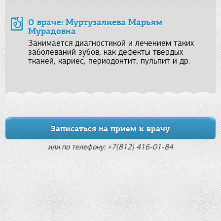
О враче: Муртузалиева Марьям
Мурадовна
Занимается диагностикой и лечением таких
заболеваний зубов, как дефекты твердых
тканей, кариес, периодонтит, пульпит и др.
Записаться на прием к врачу
или по телефону: +7(812) 416-01-84