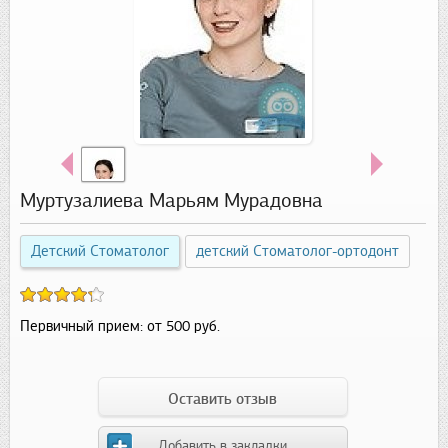
Муртузалиева Марьям Мурадовна
Детский Стоматолог
детский Стоматолог-ортодонт
Первичный прием:
от 500 руб.
Оставить отзыв
Добавить в закладки