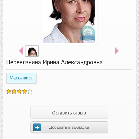
Перевязкина Ирина Александровна
Массажист
Оставить отзыв
Добавить в закладки