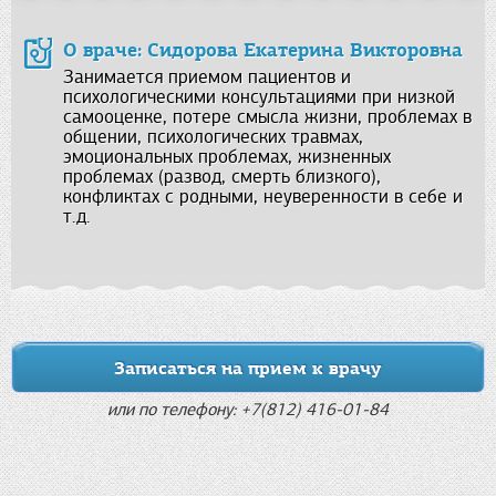
О враче: Сидорова Екатерина Викторовна
Занимается приемом пациентов и
психологическими консультациями при низкой
самооценке, потере смысла жизни, проблемах в
общении, психологических травмах,
эмоциональных проблемах, жизненных
проблемах (развод, смерть близкого),
конфликтах с родными, неуверенности в себе и
т.д.
Записаться на прием к врачу
или по телефону: +7(812) 416-01-84