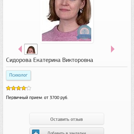
Сидорова Екатерина Викторовна
Психолог
Первичный прием:
от 3700 руб.
Оставить отзыв
Добавить в закладки