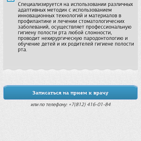
Специализируется на использовании различных
адаптивных методик с использованием
инновационных технологий и материалов в
профилактике и лечении стоматологических
заболеваний, осуществляет профессиональную
гигиену полости рта любой сложности,
проводит нехирургическую пародонтологию и
обучение детей и их родителей гигиене полости
рта.
Записаться на прием к врачу
или по телефону: +7(812) 416-01-84