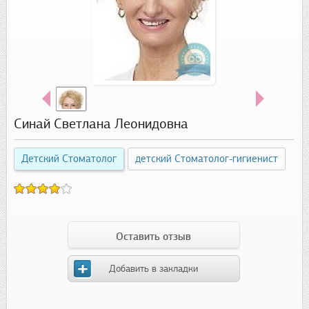
Синай Светлана Леонидовна
Детский Стоматолог
детский Стоматолог-гигиенист
Оставить отзыв
Добавить в закладки