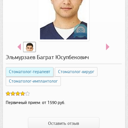
Эльмурзаев Баграт Юсупбекович
Стоматолог-терапевт
Стоматолог-хирург
Стоматолог-имплантолог
Первичный прием:
от 1590 руб.
Оставить отзыв