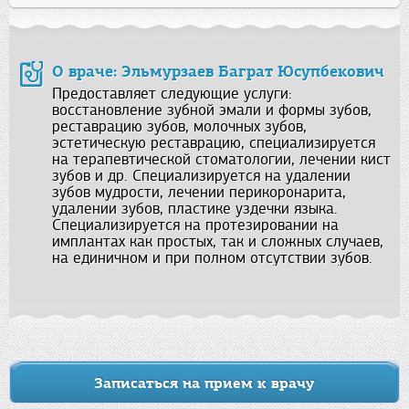
О враче: Эльмурзаев Баграт Юсупбекович
Предоставляет следующие услуги:
восстановление зубной эмали и формы зубов,
реставрацию зубов, молочных зубов,
эстетическую реставрацию, специализируется
на терапевтической стоматологии, лечении кист
зубов и др. Специализируется на удалении
зубов мудрости, лечении перикоронарита,
удалении зубов, пластике уздечки языка.
Специализируется на протезировании на
имплантах как простых, так и сложных случаев,
на единичном и при полном отсутствии зубов.
Записаться на прием к врачу