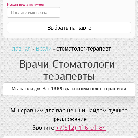
Искать врача по имени
Выбрать на карте
Главная
-
Врачи
-
стоматолог-терапевт
Врачи Стоматологи-
терапевты
Мы нашли для Вас
1583
врача
стоматолог-терапевта
Мы сравним для вас цены и найдем лучшее
предложение.
Звоните
+7(812) 416-01-84