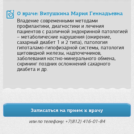
О враче: Витушкина Мария Геннадьевна
Владение современными методами
профилактики, диагностики и лечения
пациентов с различной эндокринной патологией
– метаболические нарушения (ожирение,
сахарный диабет 1 и 2 типа), патология
гипоталамо-гипофизарной системы, патология
щитовидной железы, надпочечников,
заболевания костно-минерального обмена,
скрининг поздних осложнений сахарного
диабета и др.
Записаться на прием к врачу
или по телефону: +7(812) 416-01-84