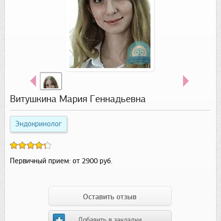
Витушкина Мария Геннадьевна
Эндокринолог
Первичный прием:
от 2900 руб.
Оставить отзыв
Добавить в закладки