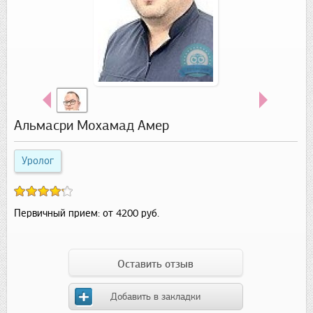
Альмасри Мохамад Амер
Уролог
Первичный прием:
от 4200 руб.
Оставить отзыв
Добавить в закладки