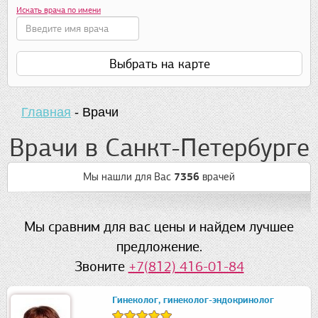
Искать врача по имени
Выбрать на карте
Главная
-
Врачи
Врачи в Санкт-Петербурге
Мы нашли для Вас
7356
врачей
Мы сравним для вас цены и найдем лучшее
предложение.
Звоните
+7(812) 416-01-84
Гинеколог, гинеколог-эндокринолог