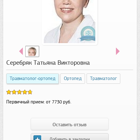
Серебряк Татьяна Викторовна
Травматолог-ортопед
Ортопед
Травматолог
Первичный прием:
от 7730 руб.
Оставить отзыв
Добавить в закладки