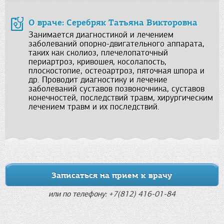
О враче: Серебряк Татьяна Викторовна
Занимается диагностикой и лечением
заболеваний опорно-двигательного аппарата,
таких как сколиоз, плечелопаточный
периартроз, кривошея, косолапость,
плоскостопие, остеоартроз, пяточная шпора и
др. Проводит диагностику и лечение
заболеваний суставов позвоночника, суставов
конечностей, последствий травм, хирургическим
лечением травм и их последствий.
Записаться на прием к врачу
или по телефону: +7(812) 416-01-84